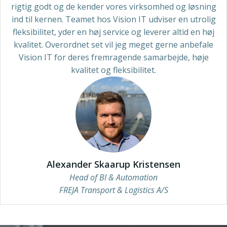
rigtig godt og de kender vores virksomhed og løsning
ind til kernen. Teamet hos Vision IT udviser en utrolig
fleksibilitet, yder en høj service og leverer altid en høj
kvalitet. Overordnet set vil jeg meget gerne anbefale
Vision IT for deres fremragende samarbejde, høje
kvalitet og fleksibilitet.
Alexander Skaarup Kristensen
Head of BI & Automation
FREJA Transport & Logistics A/S