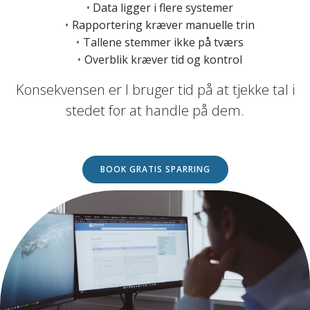
Data ligger i flere systemer
Rapportering kræver manuelle trin
Tallene stemmer ikke på tværs
Overblik kræver tid og kontrol
Konsekvensen er I bruger tid på at tjekke tal i
stedet for at handle på dem.
BOOK GRATIS SPARRING