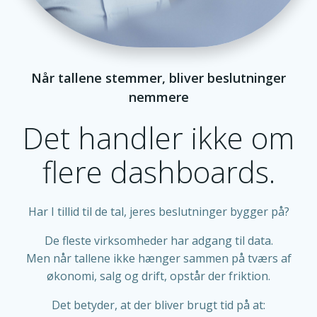
Når tallene stemmer, bliver beslutninger
nemmere
Det handler ikke om
flere dashboards.
Har I tillid til de tal, jeres beslutninger bygger på?
De fleste virksomheder har adgang til data.
Men når tallene ikke hænger sammen på tværs af
økonomi, salg og drift, opstår der friktion.
Det betyder, at der bliver brugt tid på at: