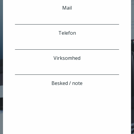
Mail
Telefon
Virksomhed
Besked / note