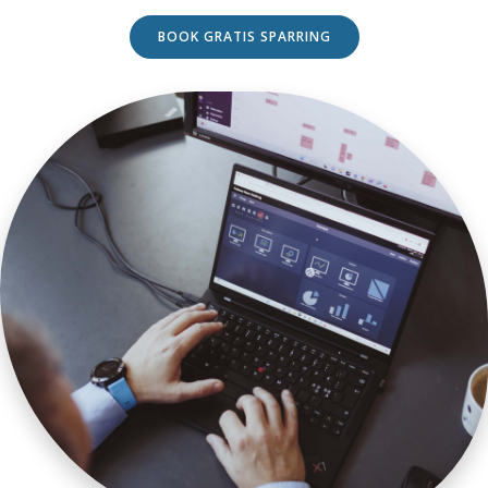
BOOK GRATIS SPARRING