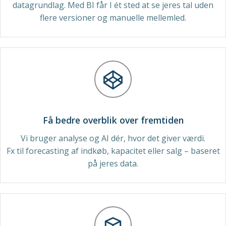
datagrundlag. Med BI får I ét sted at se jeres tal uden
flere versioner og manuelle mellemled.
Få bedre overblik over fremtiden
Vi bruger analyse og AI dér, hvor det giver værdi.
Fx til forecasting af indkøb, kapacitet eller salg – baseret
på jeres data.