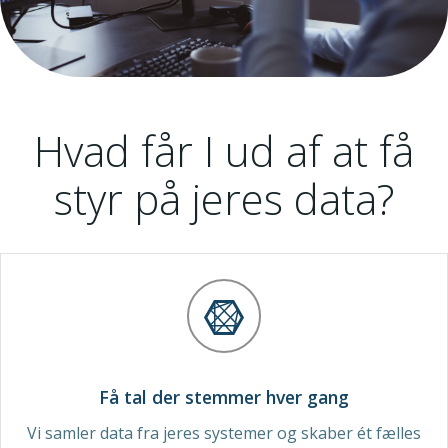
Hvad får I ud af at få
styr på jeres data?
Få tal der stemmer hver gang
Vi samler data fra jeres systemer og skaber ét fælles