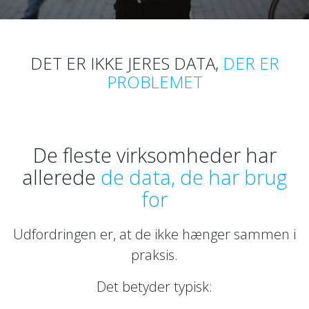
DET ER IKKE JERES DATA,
DER ER
PROBLEMET
.
De fleste virksomheder har
allerede
de data, de har brug
for
Udfordringen er, at de ikke hænger sammen i
praksis.
Det betyder typisk: