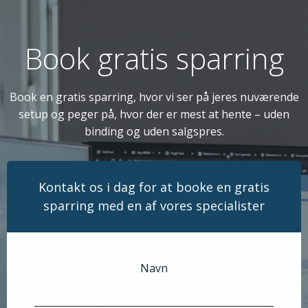
Book gratis sparring
Book en gratis sparring, hvor vi ser på jeres nuværende
setup og peger på, hvor der er mest at hente – uden
binding og uden salgspres.
Kontakt os i dag for at booke en gratis
sparring med en af vores specialister
Navn