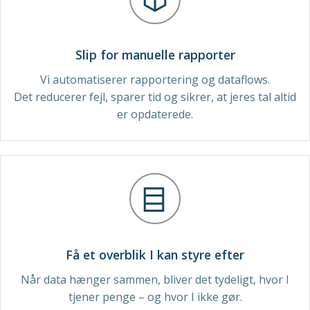
Slip for manuelle rapporter
Vi automatiserer rapportering og dataflows.
Det reducerer fejl, sparer tid og sikrer, at jeres tal altid
er opdaterede.
Få et overblik I kan styre efter
Når data hænger sammen, bliver det tydeligt, hvor I
tjener penge – og hvor I ikke gør.