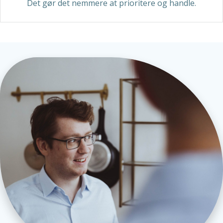
Det gør det nemmere at prioritere og handle.