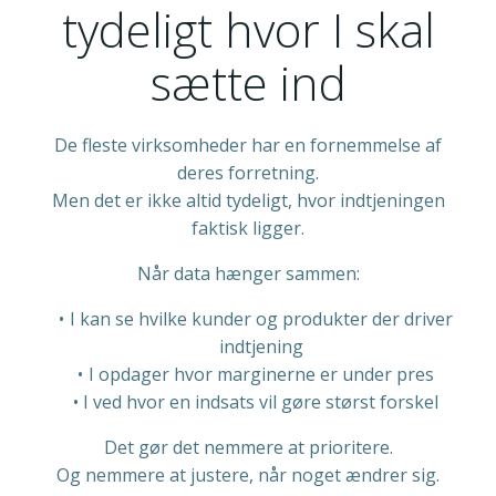
tydeligt hvor I skal
sætte ind
De fleste virksomheder har en fornemmelse af
deres forretning.
Men det er ikke altid tydeligt, hvor indtjeningen
faktisk ligger.
Når data hænger sammen:
I kan se hvilke kunder og produkter der driver
indtjening
I opdager hvor marginerne er under pres
I ved hvor en indsats vil gøre størst forskel
Det gør det nemmere at prioritere.
Og nemmere at justere, når noget ændrer sig.