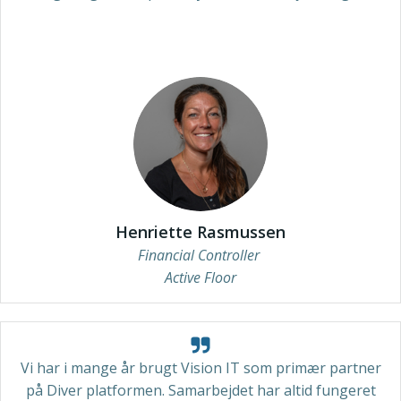
Henriette Rasmussen
Financial Controller
Active Floor
Vi har i mange år brugt Vision IT som primær partner
på Diver platformen. Samarbejdet har altid fungeret