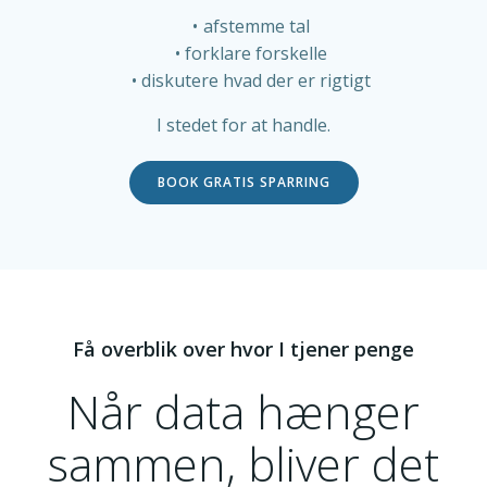
afstemme tal
forklare forskelle
diskutere hvad der er rigtigt
I stedet for at handle.
BOOK GRATIS SPARRING
Få overblik over hvor I tjener penge
Når data hænger
sammen, bliver det