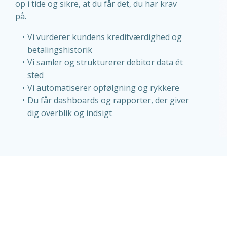
op i tide og sikre, at du får det, du har krav
på.
Vi vurderer kundens kreditværdighed og
betalingshistorik
Vi samler og strukturerer debitor data ét
sted
Vi automatiserer opfølgning og rykkere
Du får dashboards og rapporter, der giver
dig overblik og indsigt