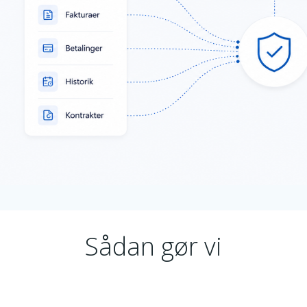
Sådan gør vi