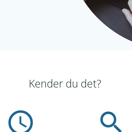
Kender du det?