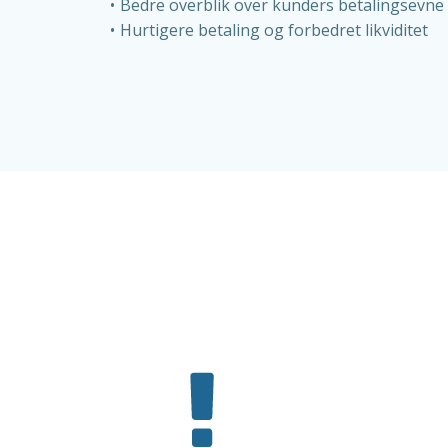
Bedre overblik over kunders betalingsevne
Hurtigere betaling og forbedret likviditet