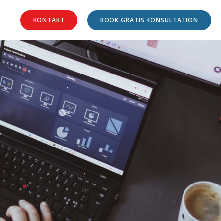
KONTAKT
BOOK GRATIS KONSULTATION